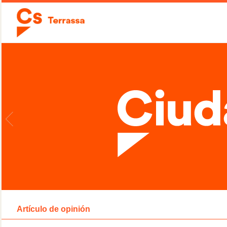
Artículo de opinión