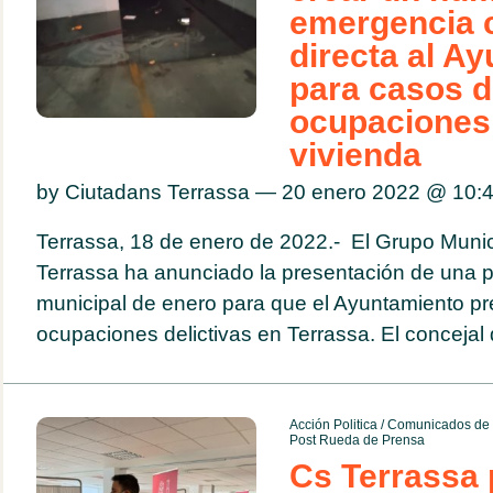
emergencia c
directa al A
para casos 
ocupaciones 
vivienda
by Ciutadans Terrassa — 20 enero 2022 @
10:
Terrassa, 18 de enero de 2022.- El Grupo Munic
Terrassa ha anunciado la presentación de una p
municipal de enero para que el Ayuntamiento p
ocupaciones delictivas en Terrassa. El concejal de
Acción Politica
/
Comunicados de 
Post Rueda de Prensa
Cs Terrassa 