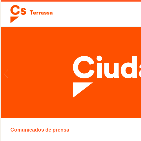
Comunicados de prensa