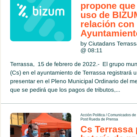
propone que s
uso de BIZUM
relación con 
Ayuntamient
by Ciutadans Terrass
@
08:11
Terrassa, 15 de febrero de 2022.- El grupo mu
(Cs) en el ayuntamiento de Terrassa registrará 
presentar en el Pleno Municipal Ordinario del me
que se pedirá que los pagos de tributos,...
Acción Politica
/
Comunicados de 
Post Rueda de Prensa
Cs Terrassa 