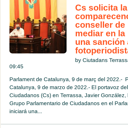
Cs solicita la
comparecenc
conseller de 
mediar en la 
una sanción 
fotoperiodis
by Ciutadans Terras
09:45
Parlament de Catalunya, 9 de març del 2022.- 
Catalunya, 9 de marzo de 2022.- El portavoz de
Ciudadanos (Cs) en Terrassa, Javier González, 
Grupo Parlamentario de Ciudadanos en el Parl
iniciará una...