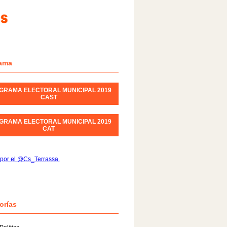
ama
GRAMA ELECTORAL MUNICIPAL 2019
CAST
GRAMA ELECTORAL MUNICIPAL 2019
CAT
por el @Cs_Terrassa.
orías