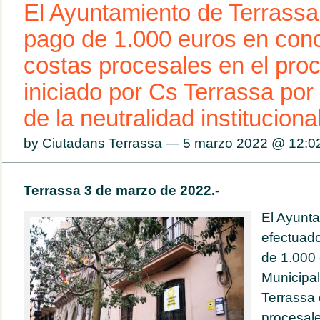
El Ayuntamiento de Terrassa 
pago de 1.000 euros en con
costas procesales en el proc
iniciado por Cs Terrassa por
de la neutralidad instituciona
by Ciutadans Terrassa — 5 marzo 2022 @
12:0
Terrassa 3 de marzo de 2022.-
El Ayunta
efectuad
de 1.000 
Municipal
Terrassa
procesale